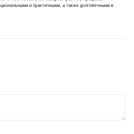
кциональными и практичными, а также долговечными в