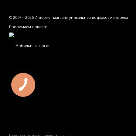
© 2007—2026 Интернет-магазин уникальных подарков из дерева
Принимаем к оплате
Мобильная версия
Интернет-магазин создан с Хорошоп