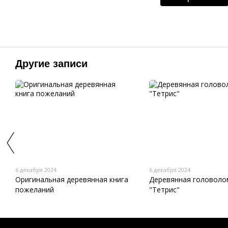
Другие записи
6 декабря 2024
6 декабря 2024
Оригинальная деревянная книга
Деревянная головоло
пожеланий
"Тетрис"