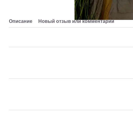
Описание
Новый отзыв или комментарий