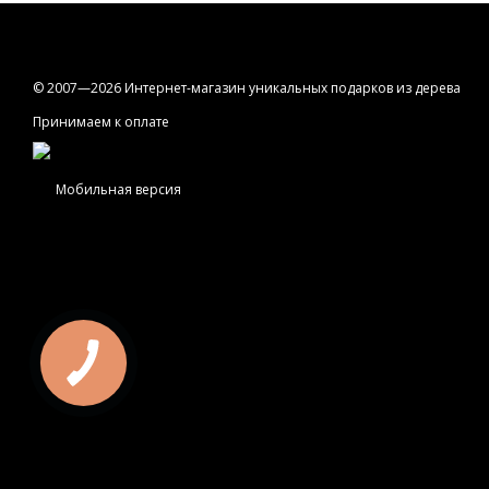
© 2007—2026 Интернет-магазин уникальных подарков из дерева
Принимаем к оплате
Мобильная версия