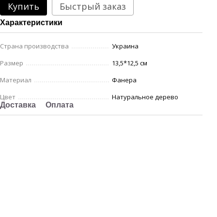
Купить
Быстрый заказ
Характеристики
Страна производства
Украина
Размер
13,5*12,5 см
Материал
Фанера
Цвет
Натуральное дерево
Доставка
Оплата