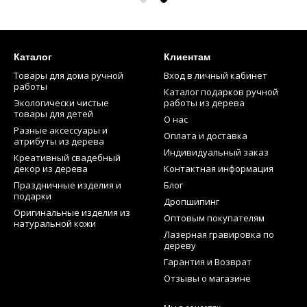
Каталог
Клиентам
Товары для дома ручной
Вход в личный кабинет
работы
Каталог подарков ручной
Экологически чистые
работы из дерева
товары для детей
О нас
Разные аксессуары и
Оплата и доставка
атрибуты из дерева
Индивидуальный заказ
Креативный свадебный
декор из дерева
Контактная информация
Праздничные изделия и
Блог
подарки
Дропшипинг
Оригинальные изделия из
Оптовым покупателям
натуральной кожи
Лазерная гравировка по
дереву
Гарантия и Возврат
Отзывы о магазине