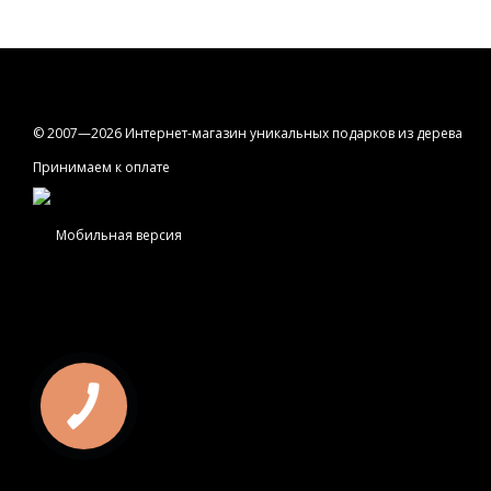
© 2007—2026 Интернет-магазин уникальных подарков из дерева
Принимаем к оплате
Мобильная версия