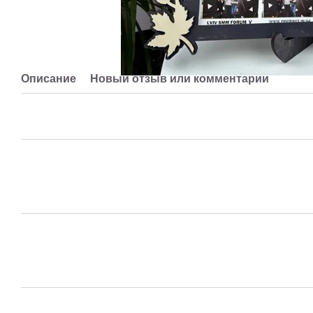
Описание
Новый отзыв или комментарий