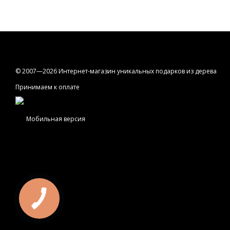
© 2007—2026 Интернет-магазин уникальных подарков из дерева
Принимаем к оплате
Мобильная версия