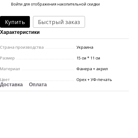
%
Войти
для отображения накопительной скидки
Купить
Быстрый заказ
Характеристики
Страна производства
Украина
Размер
15 см * 11 см
Материал
Фанера + акрил
Цвет
Орех + УФ-печать
Доставка
Оплата