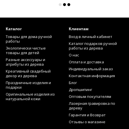
Каталог
Клиентам
Товары для дома ручной
Вход в личный кабинет
работы
Каталог подарков ручной
Экологически чистые
работы из дерева
товары для детей
О нас
Разные аксессуары и
Оплата и доставка
атрибуты из дерева
Индивидуальный заказ
Креативный свадебный
декор из дерева
Контактная информация
Праздничные изделия и
Блог
подарки
Дропшипинг
Оригинальные изделия из
Оптовым покупателям
натуральной кожи
Лазерная гравировка по
дереву
Гарантия и Возврат
Отзывы о магазине