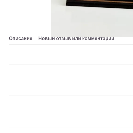
Описание
Новый отзыв или комментарий