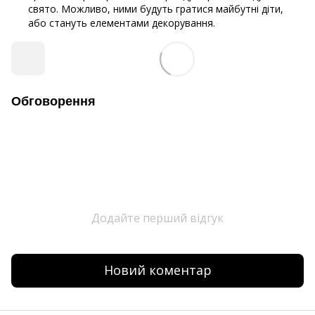
свято. Можливо, ними будуть гратися майбутні діти,
або стануть елементами декорування.
Обговорення
Додайте перший відгук
Новий коментар