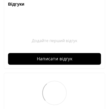
Відгуки
Додайте перший відгук
Написати відгук