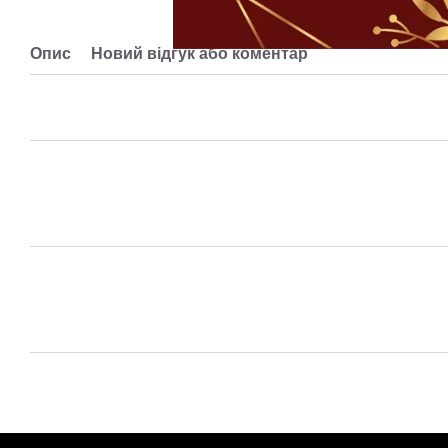
Опис
Новий відгук або коментар