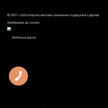
© 2007—2026 Інтернет-магазин унікальних подарунків з дерева
Приймаємо до оплати
Мобільна версія