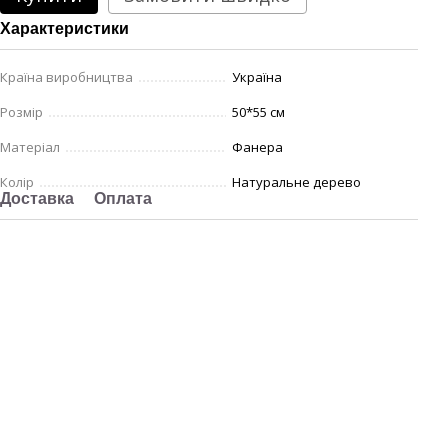
Характеристики
Країна виробництва
Україна
Розмір
50*55 см
Матеріал
Фанера
Колір
Натуральне дерево
Доставка
Оплата