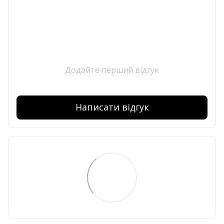
Додайте перший відгук
Написати відгук