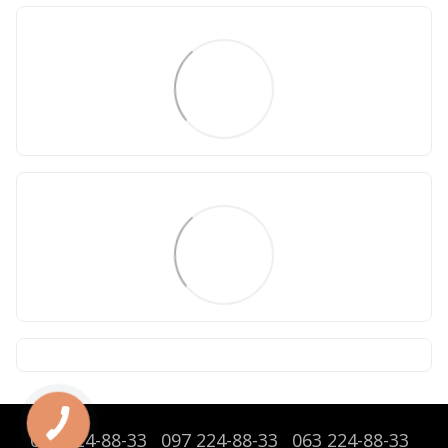
095 224-88-33
097 224-88-33
063 224-88-33