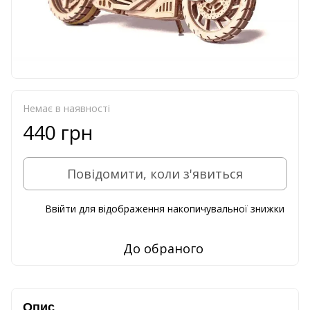
Немає в наявності
440 грн
Повідомити, коли з'явиться
Ввійти
для відображення накопичувальної знижки
%
До обраного
Опис