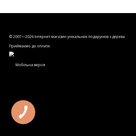
© 2007—2026 Інтернет-магазин унікальних подарунків з дерева
Приймаємо до оплати
Мобільна версія