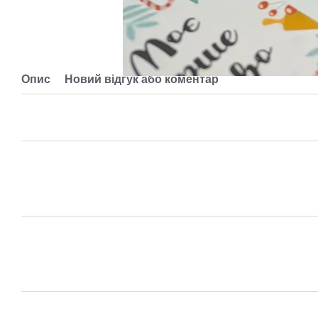
Опис
Новий відгук або коментар