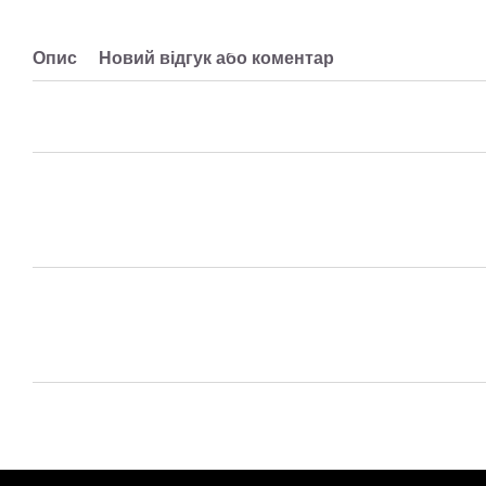
Опис
Новий відгук або коментар