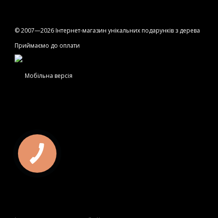
© 2007—2026 Інтернет-магазин унікальних подарунків з дерева
Приймаємо до оплати
Мобільна версія