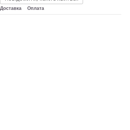
Доставка
Оплата