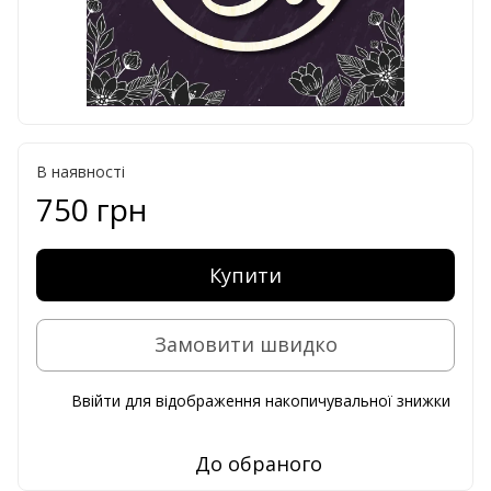
В наявності
750 грн
Купити
Замовити швидко
Ввійти
для відображення накопичувальної знижки
%
До обраного