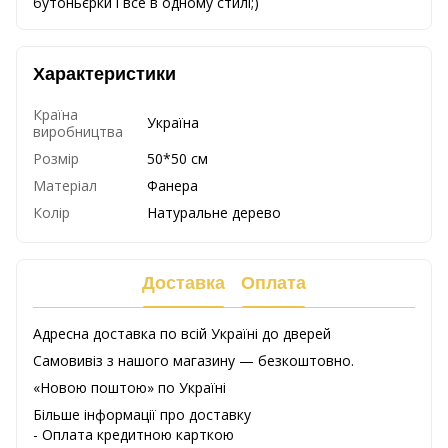
бутоньєрки і все в одному стилі;)
Характеристики
Країна
Україна
виробництва
Розмір
50*50 см
Матеріал
Фанера
Колір
Натуральне дерево
Доставка
Оплата
Адресна доставка по всій Україні до дверей
Самовивіз з нашого магазину — безкоштовно.
«Новою поштою» по Україні
Більше інформації про доставку
- Оплата кредитною карткою