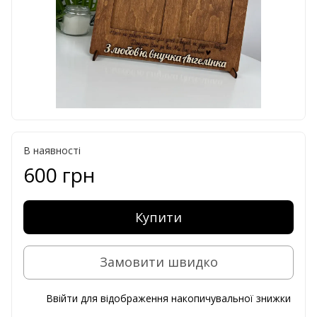
В наявності
600 грн
Купити
Замовити швидко
Ввійти
для відображення накопичувальної знижки
%