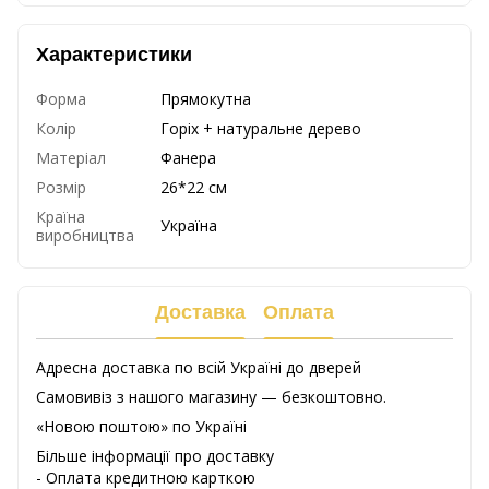
Характеристики
Форма
Прямокутна
Колір
Горіх + натуральне дерево
Матеріал
Фанера
Розмір
26*22 см
Країна
Україна
виробництва
Доставка
Оплата
Адресна доставка по всій Україні до дверей
Самовивіз з нашого магазину — безкоштовно.
«Новою поштою» по Україні
Більше інформації про доставку
- Оплата кредитною карткою