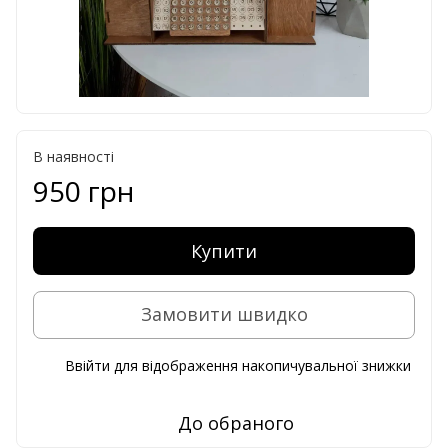
В наявності
950 грн
Купити
Замовити швидко
Ввійти
для відображення накопичувальної знижки
%
До обраного