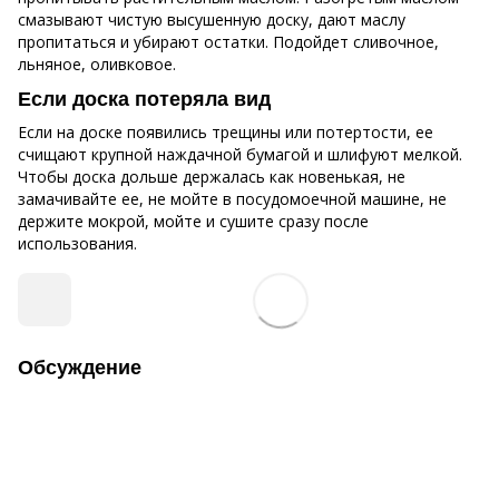
смазывают чистую высушенную доску, дают маслу
пропитаться и убирают остатки. Подойдет сливочное,
льняное, оливковое.
Если доска потеряла вид
Если на доске появились трещины или потертости, ее
счищают крупной наждачной бумагой и шлифуют мелкой.
Чтобы доска дольше держалась как новенькая, не
замачивайте ее, не мойте в посудомоечной машине, не
держите мокрой, мойте и сушите сразу после
использования.
Обсуждение