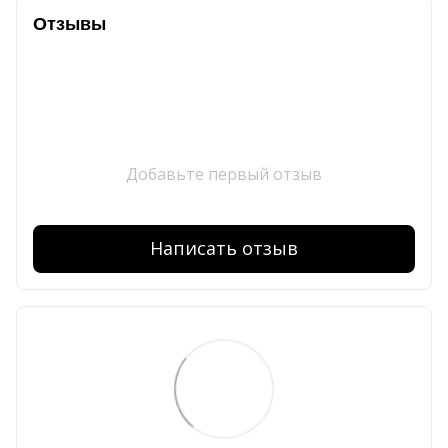
Отзывы
Добавьте первый отзыв
Написать отзыв