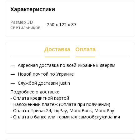
Характеристики
Размер 3D
250 х 122 х 87
Светильников
Доставка
Оплата
Адресная доставка по всей Украине к дверям
Новой почтой по Украине
Службой доставки Justin
Подробнее о доставке
- Оплата кредитной картой
- Наложенный платеж (Оплата при получении)
- Оплата Приват24, LiqPay, MonoBank, MonoPay
- Оплата в банке или терминал самообслуживания