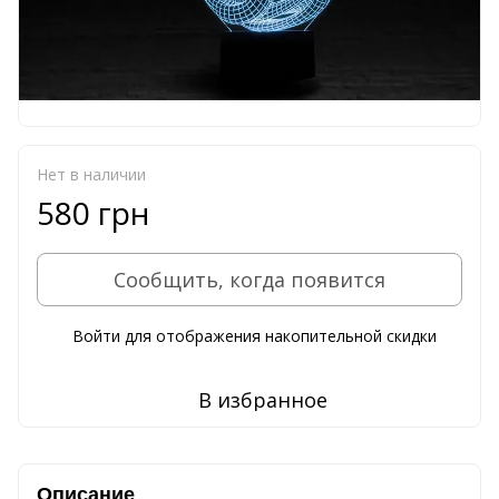
Нет в наличии
580 грн
Сообщить, когда появится
Войти
для отображения накопительной скидки
%
В избранное
Описание