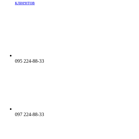
клиентов
095 224-88-33
097 224-88-33