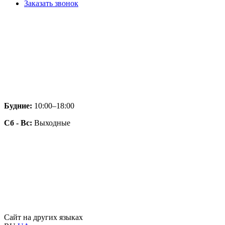
Заказать звонок
Будние:
10:00–18:00
Сб - Вс:
Выходные
Сайт на других языках