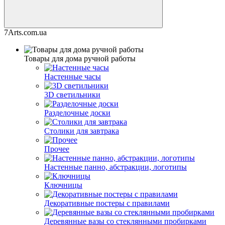
7Arts.com.ua
Товары для дома ручной работы
Настенные часы
3D светильники
Разделочные доски
Столики для завтрака
Прочее
Настенные панно, абстракции, логотипы
Ключницы
Декоративные постеры с правилами
Деревянные вазы со стеклянными пробирками