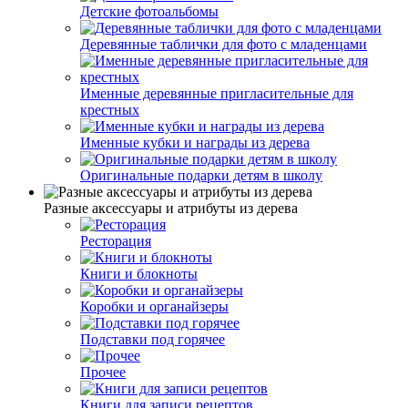
Детские фотоальбомы
Деревянные таблички для фото с младенцами
Именные деревянные пригласительные для
крестных
Именные кубки и награды из дерева
Оригинальные подарки детям в школу
Разные аксессуары и атрибуты из дерева
Ресторация
Книги и блокноты
Коробки и органайзеры
Подставки под горячее
Прочее
Книги для записи рецептов