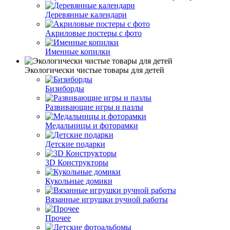
Деревянные календари
Акриловые постеры с фото
Именные копилки
Экологически чистые товары для детей
Бизиборды
Развивающие игры и пазлы
Медальницы и фоторамки
Детские подарки
3D Конструкторы
Кукольные домики
Вязанные игрушки ручной работы
Прочее