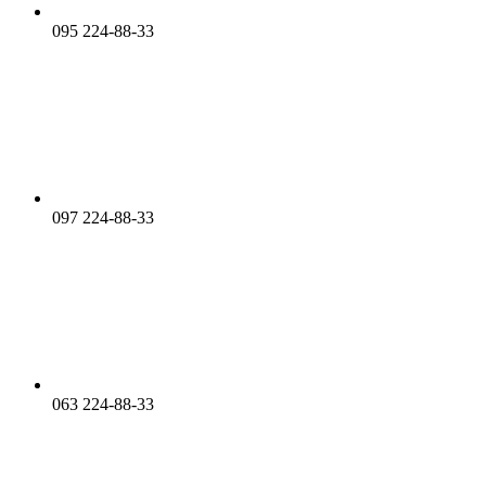
095 224-88-33
097 224-88-33
063 224-88-33