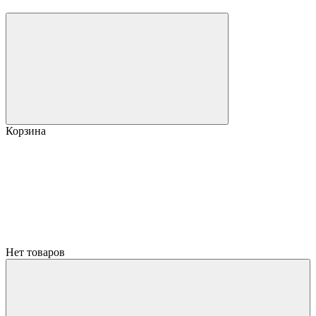
Корзина
Нет товаров