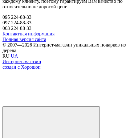
каждому клиенту, поэтому гарантируем Вам качество по
относительно не дорогой цене.
095 224-88-33
097 224-88-33
063 224-88-33
Контактная информация
Полная версия сайта
© 2007—2026 Интернет-магазин уникальных подарков из
дерева
RU
UA
Интернет-магазин
создан с Хорошоп