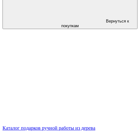
Вернуться к
покупкам
Каталог подарков ручной работы из дерева