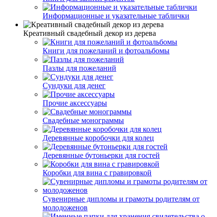
Информационные и указательные таблички
Креативный свадебный декор из дерева
Книги для пожеланий и фотоальбомы
Пазлы для пожеланий
Сундуки для денег
Прочие аксессуары
Свадебные монограммы
Деревянные коробочки для колец
Деревянные бутоньерки для гостей
Коробки для вина с гравировкой
Сувенирные дипломы и грамоты родителям от
молодоженов