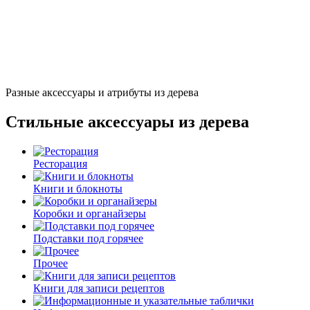
Разные аксессуары и атрибуты из дерева
Стильные аксессуары из дерева
Ресторация
Книги и блокноты
Коробки и органайзеры
Подставки под горячее
Прочее
Книги для записи рецептов