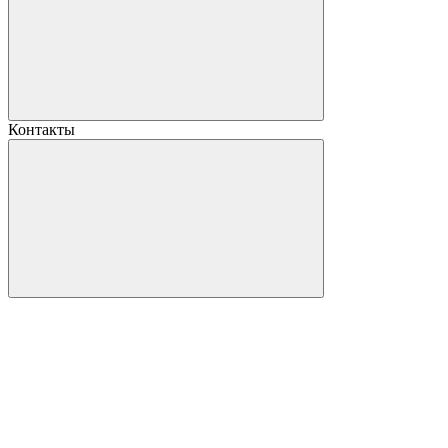
Контакты