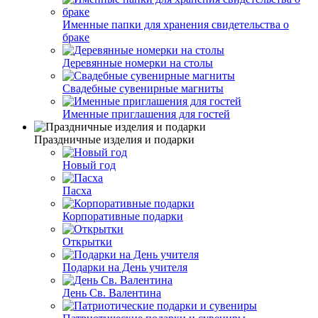
Именные папки для хранения свидетельства о
браке
Деревянные номерки на столы
Свадебные сувенирные магниты
Именные приглашения для гостей
Праздничные изделия и подарки
Новый год
Пасха
Корпоративные подарки
Открытки
Подарки на День учителя
День Св. Валентина