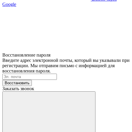
Google
Восстановление пароля
Введите адрес электронной почты, который вы указывали при
регистрации. Мы отправим письмо с информацией для
восстановления пароля.
Восстановить
Заказать звонок