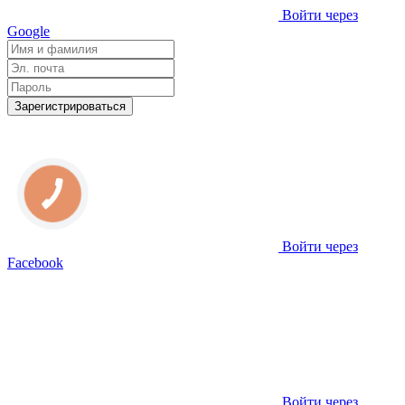
Войти через
Google
Зарегистрироваться
Войти через
Facebook
Войти через