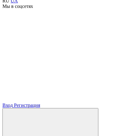
RU
UA
Мы в соцсетях
Вход
Регистрация