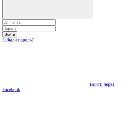
Войти
Забыли пароль?
Войти через
Facebook