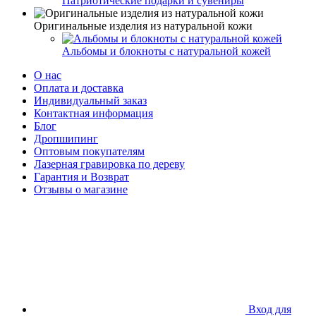
Патриотические подарки и сувениры
Оригинальные изделия из натуральной кожи
Альбомы и блокноты с натуральной кожей
О нас
Оплата и доставка
Индивидуальный заказ
Контактная информация
Блог
Дропшипинг
Оптовым покупателям
Лазерная гравировка по дереву
Гарантия и Возврат
Отзывы о магазине
Вход для