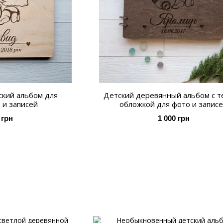
кий альбом для
Детский деревянный альбом с 
 и записей
обложкой для фото и запис
 грн
1 000 грн