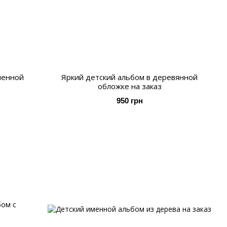
менной
Яркий детский альбом в деревянной
обложке на заказ
950 грн