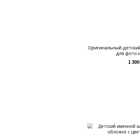
Оригинальный детски
для фото 
1 300