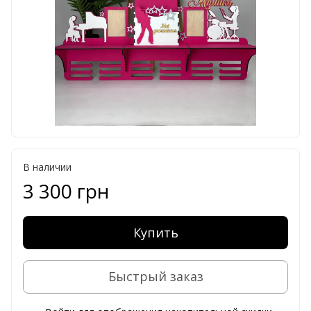
В наличии
3 300 грн
Купить
Быстрый заказ