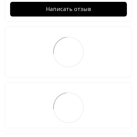
Написать отзыв