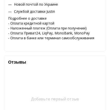
Новой почтой по Украине
Службой доставки Justin
Подробнее о доставке
- Оплата кредитной картой
- Наложенный платеж (Оплата при получении)
- Оплата Приват24, LiqPay, MonoBank, MonoPay
- Оплата в банке или терминал самообслуживания
Отзывы
Добавьте первый отзыв