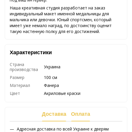
Наша креативная студия разработает на заказ
индивидуальный макет именной медальницы для
мальчика или девочки. Юный спортсмен, который
имеет уже немало наград, по достоинству оценит
такую настенную полку для его достижений.
Характеристики
Страна
Украина
производства
Размер
100 см
Материал
Фанера
Цвет
Акриловые краски
Доставка
Оплата
Адресная доставка по всей Украине к дверям