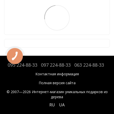
095 224-88-33
097 224-88-33
063 224-88-33
Контактная информация
Полная версия сайта
© 2007—2026 Интернет-магазин уникальных подарков из
дерева
RU
UA