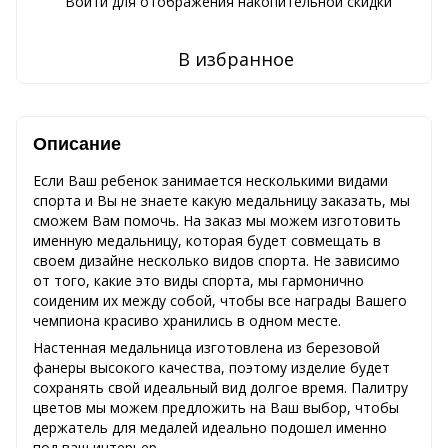
Войти
для отображения накопительной скидки
%
В избранное
Описание
Если Ваш ребенок занимается несколькими видами
спорта и Вы не знаете какую медальницу заказать, мы
сможем Вам помочь. На заказ мы можем изготовить
именную медальницу, которая будет совмещать в
своем дизайне несколько видов спорта. Не зависимо
от того, какие это виды спорта, мы гармонично
соиденим их между собой, чтобы все награды Вашего
чемпиона красиво хранились в одном месте.
Настенная медальница изготовлена из березовой
фанеры высокого качества, поэтому изделие будет
сохранять свой идеальный вид долгое время. Палитру
цветов мы можем предложить на Ваш выбор, чтобы
держатель для медалей идеально подошел именно
под ваш интерьер.