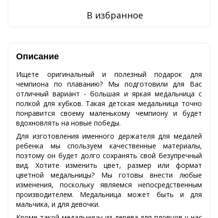
В избранное
Описание
Ищете оригинальный и полезный подарок для
чемпиона по плаванию? Мы подготовили для Вас
отличный вариант - большая и яркая медальница с
полкой для кубков. Такая детская медальница точно
понравится своему маленькому чемпиону и будет
вдохновлять на новые победы.
Для изготовления именного держателя для медалей
ребенка мы спользуем качественные материалы,
поэтому он будет долго сохранять свой безупречный
вид. Хотите изменить цвет, размер или формат
цветной медальницы? Мы готовы внести любые
изменения, поскольку являемся непосредственным
производителем. Медальница может быть и для
мальчика, и для девочки.
Кроме такой медальницы из дерева для пловцов у нас