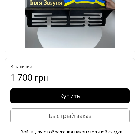
В наличии
1 700 грн
Купить
Быстрый заказ
Войти
для отображения накопительной скидки
%