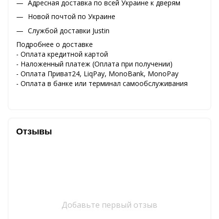
Адресная доставка по всей Украине к дверям
Новой почтой по Украине
Службой доставки Justin
Подробнее о доставке
- Оплата кредитной картой
- Наложенный платеж (Оплата при получении)
- Оплата Приват24, LiqPay, MonoBank, MonoPay
- Оплата в банке или терминал самообслуживания
Отзывы
Добавьте первый отзыв