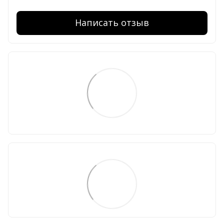
Написать отзыв