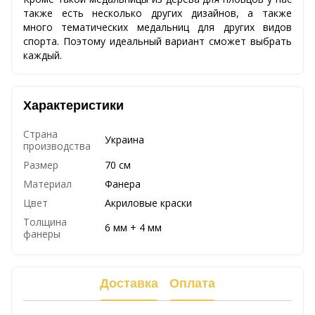
также есть несколько других дизайнов, а также
много тематических медальниц для других видов
спорта. Поэтому идеальный вариант сможет выбрать
каждый.
Характеристики
Страна
Украина
производства
Размер
70 см
Материал
Фанера
Цвет
Акриловые краски
Толщина
6 мм + 4 мм
фанеры
Доставка
Оплата