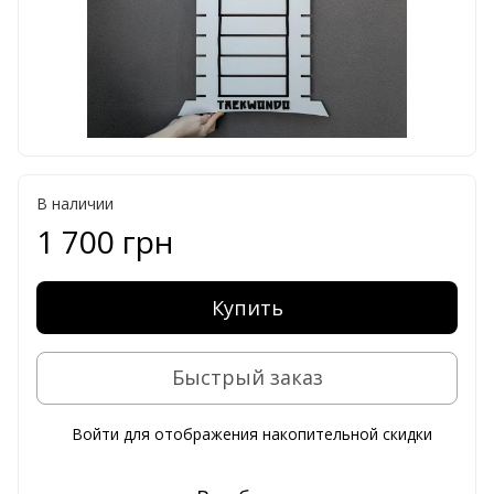
В наличии
1 700 грн
Купить
Быстрый заказ
Войти
для отображения накопительной скидки
%