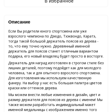
В избранное
Описание
Если Вы родители юного спортсмена или уже
взрослого чемпиона по Дзюдо, Тхэквондо, Каратэ,
тогда такой большой держатель поясов из дерева -
то, что ему точно нужно. Деревянный именной
держатель для поясов станет отличным вариантом
подарка, его новый владелец будет просто в восторге.
Держатель для наград изготовлен в строгом стиле без
лишних деталей, поэтому подойдет как для молодого
человека, так и для опытного взрослого спортсмена.
Для изготовления мы используем качественную
фанеру. На выбор у нас есть большая палитра цветов
краски или оттенков дерева.
Мы можем внести любые изменения в дизайн, цвет и
размер держателя для поясов из дерева с именем! Мы
также можем разработать индивидуальный макет
именной медальницы с изображением именно того