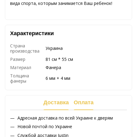
вида спорта, которым занимается Ваш ребенок!
Характеристики
Страна
Украина
производства
Размер
81 см * 55 см
Материал
Фанера
Толщина
6 мм + 4 мм
фанеры
Доставка
Оплата
Адресная доставка по всей Украине к дверям
Новой почтой по Украине
Службой доставки Justin