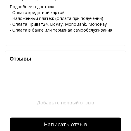
Подробнее о доставке
- Оплата кредитной картой
- Наложенный платеж (Оплата при получении)
- Оплата Приват24, LiqPay, MonoBank, MonoPay
- Оплата в банке или терминал самообслуживания
Отзывы
Добавьте первый отзыв
Написать отзыв