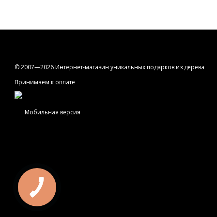
© 2007—2026 Интернет-магазин уникальных подарков из дерева
Принимаем к оплате
Мобильная версия