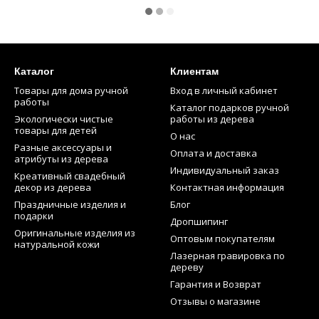
Каталог
Клиентам
Товары для дома ручной
Вход в личный кабинет
работы
Каталог подарков ручной
Экологически чистые
работы из дерева
товары для детей
О нас
Разные аксессуары и
Оплата и доставка
атрибуты из дерева
Индивидуальный заказ
Креативный свадебный
декор из дерева
Контактная информация
Праздничные изделия и
Блог
подарки
Дропшипинг
Оригинальные изделия из
Оптовым покупателям
натуральной кожи
Лазерная гравировка по
дереву
Гарантия и Возврат
Отзывы о магазине