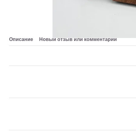
Описание
Новый отзыв или комментарий