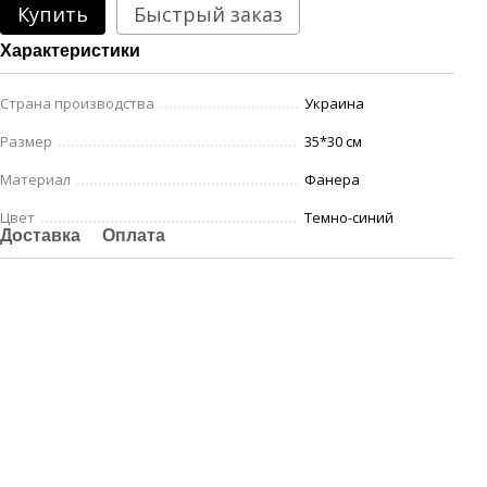
Купить
Быстрый заказ
Характеристики
Страна производства
Украина
Размер
35*30 см
Материал
Фанера
Цвет
Темно-синий
Доставка
Оплата