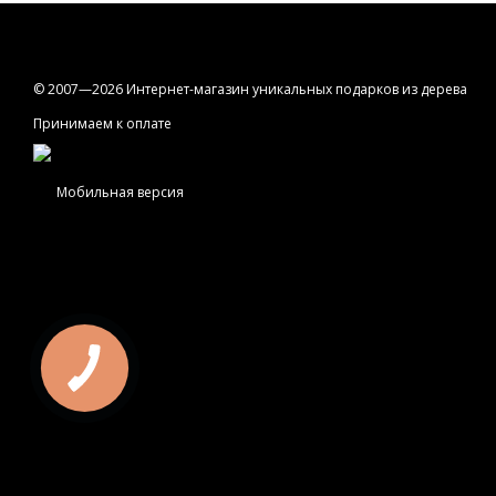
© 2007—2026 Интернет-магазин уникальных подарков из дерева
Принимаем к оплате
Мобильная версия