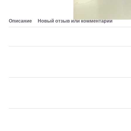
Описание
Новый отзыв или комментарий