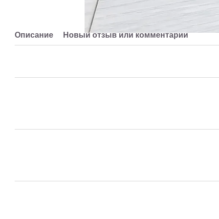
Описание
Новый отзыв или комментарий