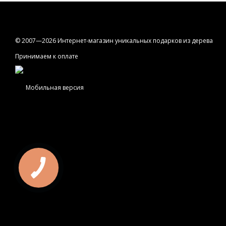
© 2007—2026 Интернет-магазин уникальных подарков из дерева
Принимаем к оплате
Мобильная версия