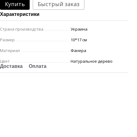
Купить
Быстрый заказ
Характеристики
Страна производства
Украина
Размер
10*17 см
Материал
Фанера
Цвет
Натуральное дерево
Доставка
Оплата