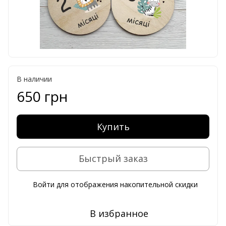
В наличии
650 грн
Купить
Быстрый заказ
Войти
для отображения накопительной скидки
%
В избранное