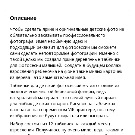
Описание
Чтобы сделать яркие и оригинальные детские фото не
обязательно заказывать профессионального
фотографа. Имея необычную идею и
подходящий реквизит для фотосессии Вы сможете
сами сделать неповторимые фотографии. Именно с
такой целью мы создали яркие деревянные таблички
для фотосесии малышей. Создать в будущем коллаж
взросления ребёночка на фоне такие милых карточек
из дерева - это замечательная идея.
Таблички для детский фотосессий мы изготовили из
экологически чистой березовой фанеры, ведь
натуральный материал - это самый лучшый вариант
для любых детских товаров. Рисунок на табличках
напечатан на современном УФ-принтере, поэтому
изображения не будут стираться или выгорать.
Набор состоит из 12 табличек на каждый месяц
взросления. Получилось ну очень мило, ведь такими и