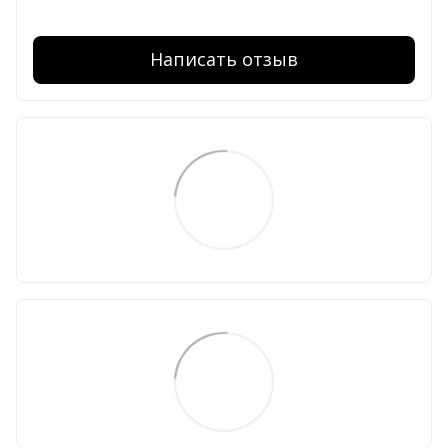
Написать отзыв