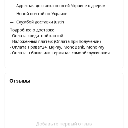
Адресная доставка по всей Украине к дверям
Новой почтой по Украине
Службой доставки Justin
Подробнее о доставке
- Оплата кредитной картой
- Наложенный платеж (Оплата при получении)
- Оплата Приват24, LiqPay, MonoBank, MonoPay
- Оплата в банке или терминал самообслуживания
Отзывы
Добавьте первый отзыв