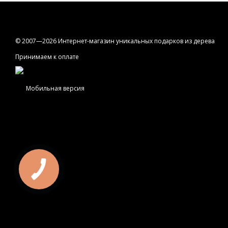
© 2007—2026 Интернет-магазин уникальных подарков из дерева
Принимаем к оплате
Мобильная версия