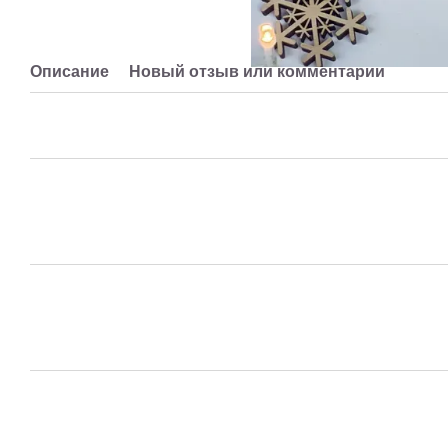
Описание
Новый отзыв или комментарий