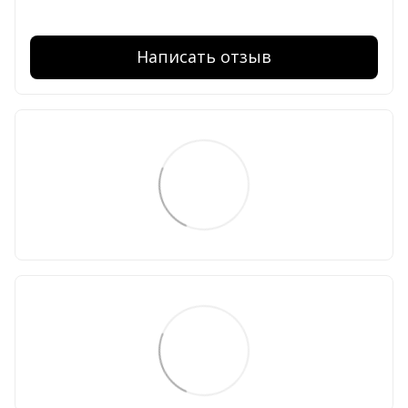
Написать отзыв