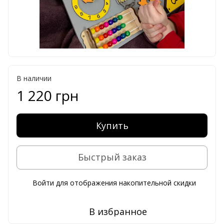
В наличии
1 220 грн
Купить
Быстрый заказ
Войти
для отображения накопительной скидки
%
В избранное