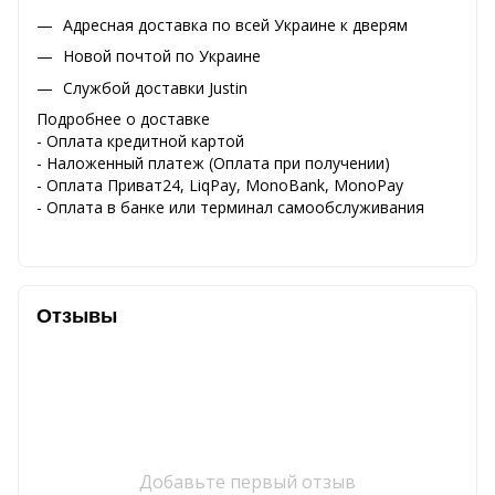
Адресная доставка по всей Украине к дверям
Новой почтой по Украине
Службой доставки Justin
Подробнее о доставке
- Оплата кредитной картой
- Наложенный платеж (Оплата при получении)
- Оплата Приват24, LiqPay, MonoBank, MonoPay
- Оплата в банке или терминал самообслуживания
Отзывы
Добавьте первый отзыв