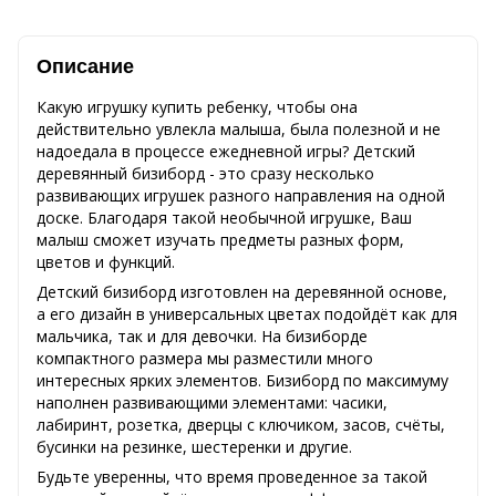
Описание
Какую игрушку купить ребенку, чтобы она
действительно увлекла малыша, была полезной и не
надоедала в процессе ежедневной игры? Детский
деревянный бизиборд - это сразу несколько
развивающих игрушек разного направления на одной
доске. Благодаря такой необычной игрушке, Ваш
малыш сможет изучать предметы разных форм,
цветов и функций.
Детский бизиборд изготовлен на деревянной основе,
а его дизайн в универсальных цветах подойдёт как для
мальчика, так и для девочки. На бизиборде
компактного размера мы разместили много
интересных ярких элементов. Бизиборд по максимуму
наполнен развивающими элементами: часики,
лабиринт, розетка, дверцы с ключиком, засов, счёты,
бусинки на резинке, шестеренки и другие.
Будьте уверенны, что время проведенное за такой