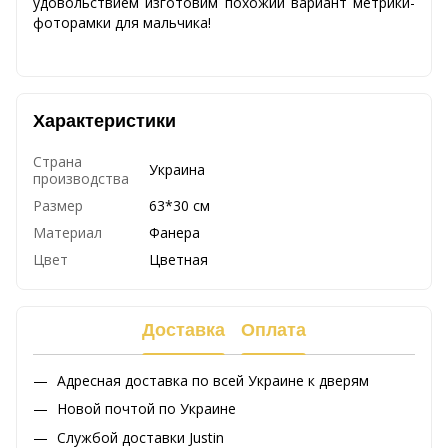
удовольствием изготовим похожий вариант метрики-
фоторамки для мальчика!
Характеристики
Страна
Украина
производства
Размер
63*30 см
Материал
Фанера
Цвет
Цветная
Доставка
Оплата
Адресная доставка по всей Украине к дверям
Новой почтой по Украине
Службой доставки Justin