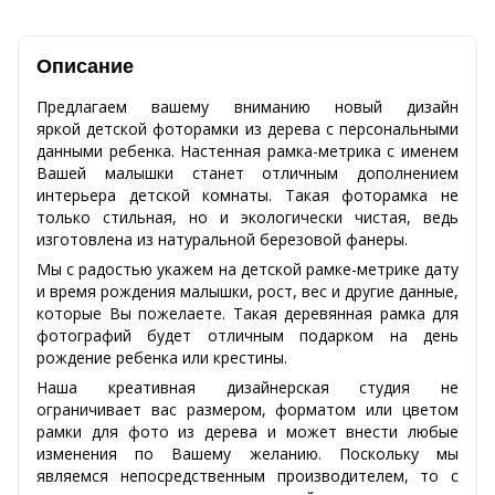
Описание
Предлагаем вашему вниманию новый дизайн
яркой детской фоторамки из дерева с персональными
данными ребенка. Настенная рамка-метрика с именем
Вашей малышки станет отличным дополнением
интерьера детской комнаты. Такая фоторамка не
только стильная, но и экологически чистая, ведь
изготовлена из натуральной березовой фанеры.
Мы с радостью укажем на детской рамке-метрике дату
и время рождения малышки, рост, вес и другие данные,
которые Вы пожелаете. Такая деревянная рамка для
фотографий будет отличным подарком на день
рождение ребенка или крестины.
Наша креативная дизайнерская студия не
ограничивает вас размером, форматом или цветом
рамки для фото из дерева и может внести любые
изменения по Вашему желанию. Поскольку мы
являемся непосредственным производителем, то с