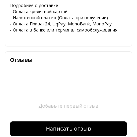
Подробнее о доставке
- Оплата кредитной картой
- Наложенный платеж (Оплата при получении)
- Оплата Приват24, LiqPay, MonoBank, MonoPay
- Оплата в банке или терминал самообслуживания
Отзывы
Добавьте первый отзыв
Написать отзыв