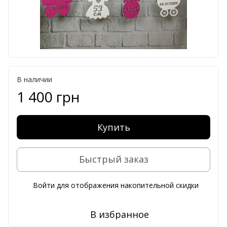
В наличии
1 400 грн
Купить
Быстрый заказ
Войти
для отображения накопительной скидки
%
В избранное