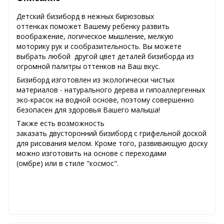
Детский бизиборд в нежных бирюзовых
оттенках поможет Вашему ребенку развить
воображение, логическое мышление, мелкую
моторику рук и сообразительность. Вы можете
выбрать любой другой цвет деталей бизиборда из
огромной палитры оттенков на Ваш вкус.
Бизиборд изготовлен из экологически чистых
материалов - натурального дерева и гипоаллергенных
эко-красок на водной основе, поэтому совершенно
безопасен для здоровья Вашего малыша!
Также есть возможность
заказать двусторонний бизиборд с грифельной доской
для рисования мелом. Кроме того, развивающую доску
можно изготовить на основе с переходами
(омбре) или в стиле "космос".