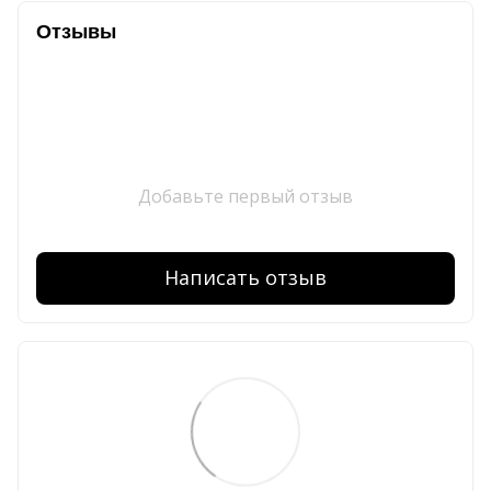
Отзывы
Добавьте первый отзыв
Написать отзыв