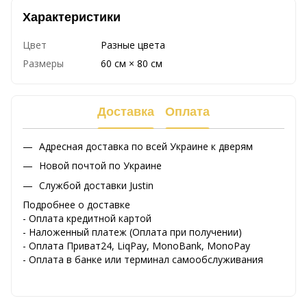
Характеристики
Цвет
Разные цвета
Размеры
60 см × 80 см
Доставка
Оплата
Адресная доставка по всей Украине к дверям
Новой почтой по Украине
Службой доставки Justin
Подробнее о доставке
- Оплата кредитной картой
- Наложенный платеж (Оплата при получении)
- Оплата Приват24, LiqPay, MonoBank, MonoPay
- Оплата в банке или терминал самообслуживания