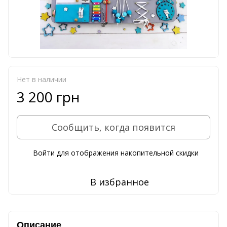
Нет в наличии
3 200 грн
Сообщить, когда появится
Войти
для отображения накопительной скидки
%
В избранное
Описание