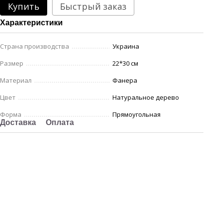
Купить
Быстрый заказ
Характеристики
Страна производства
Украина
Размер
22*30 см
Материал
Фанера
Цвет
Натуральное дерево
Форма
Прямоугольная
Доставка
Оплата