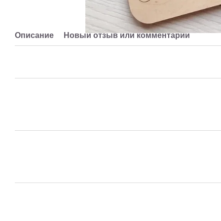
Описание
Новый отзыв или комментарий