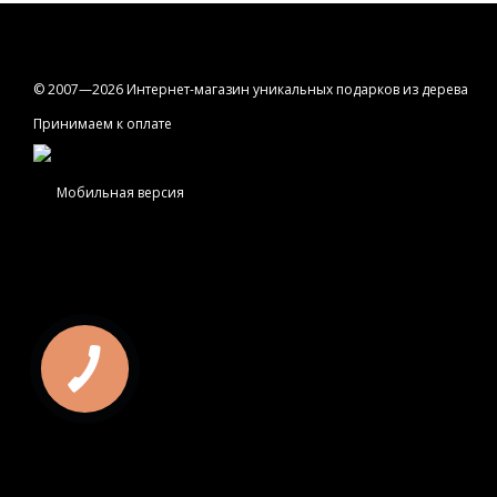
© 2007—2026 Интернет-магазин уникальных подарков из дерева
Принимаем к оплате
Мобильная версия