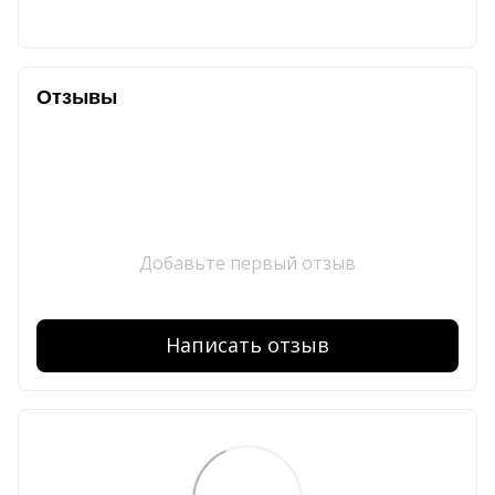
Отзывы
Добавьте первый отзыв
Написать отзыв