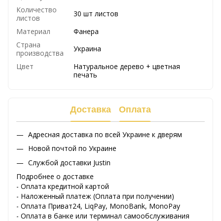
Количество
30 шт листов
листов
Материал
Фанера
Страна
Украина
производства
Цвет
Натуральное дерево + цветная
печать
Доставка
Оплата
Адресная доставка по всей Украине к дверям
Новой почтой по Украине
Службой доставки Justin
Подробнее о доставке
- Оплата кредитной картой
- Наложенный платеж (Оплата при получении)
- Оплата Приват24, LiqPay, MonoBank, MonoPay
- Оплата в банке или терминал самообслуживания