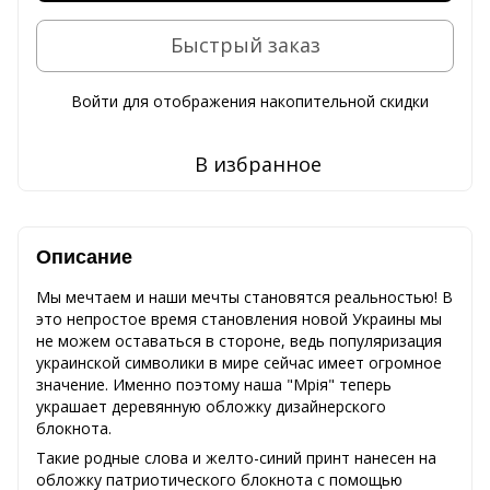
Быстрый заказ
Войти
для отображения накопительной скидки
%
В избранное
Описание
Мы мечтаем и наши мечты становятся реальностью! В
это непростое время становления новой Украины мы
не можем оставаться в стороне, ведь популяризация
украинской символики в мире сейчас имеет огромное
значение. Именно поэтому наша "Мрія" теперь
украшает деревянную обложку дизайнерского
блокнота.
Такие родные слова и желто-синий принт нанесен на
обложку патриотического блокнота с помощью