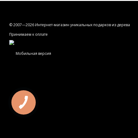
© 2007—2026 Интернет-магазин уникальных подарков из дерева
Принимаем к оплате
Мобильная версия