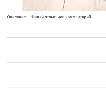
Описание
Новый отзыв или комментарий