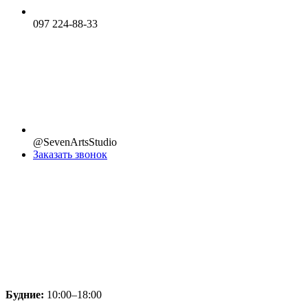
097 224-88-33
@SevenArtsStudio
Заказать звонок
Будние:
10:00–18:00