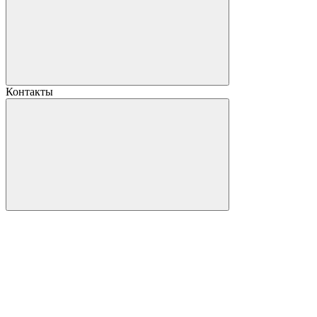
Контакты