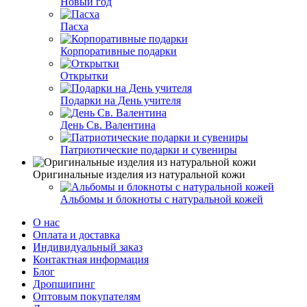
Новый год
Пасха
Корпоративные подарки
Открытки
Подарки на День учителя
День Св. Валентина
Патриотические подарки и сувениры
Оригинальные изделия из натуральной кожи
Альбомы и блокноты с натуральной кожей
О нас
Оплата и доставка
Индивидуальный заказ
Контактная информация
Блог
Дропшипинг
Оптовым покупателям