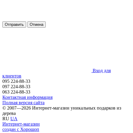
Отправить
Отмена
Вход для
клиентов
095 224-88-33
097 224-88-33
063 224-88-33
Контактная информация
Полная версия сайта
© 2007—2026 Интернет-магазин уникальных подарков из
дерева
RU
UA
Интернет-магазин
создан с Хорошоп