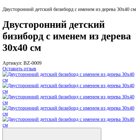
Двусторонний детский бизиборд с именем из дерева 30х40 см
Двусторонний детский
бизиборд с именем из дерева
30х40 см
Артикул:
BZ-0009
Оставить отзыв