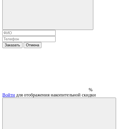
Заказать
Отмена
%
Войти
для отображения накопительной скидки