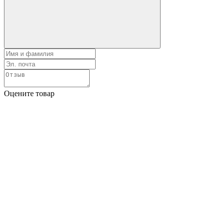
Оцените товар