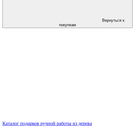
Вернуться к
покупкам
Каталог подарков ручной работы из дерева