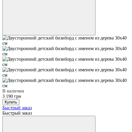
В наличии
3 190 грн
Купить
Быстрый заказ
Быстрый заказ