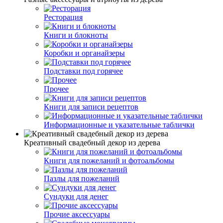
Ресторация
Книги и блокноты
Коробки и органайзеры
Подставки под горячее
Прочее
Книги для записи рецептов
Информационные и указательные таблички
Креативный свадебный декор из дерева
Книги для пожеланий и фотоальбомы
Пазлы для пожеланий
Сундуки для денег
Прочие аксессуары