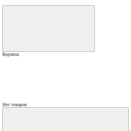
Корзина
Нет товаров