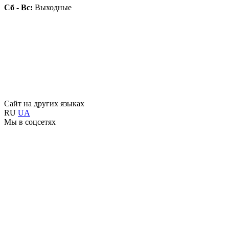
Сб - Вс:
Выходные
Сайт на других языках
RU
UA
Мы в соцсетях