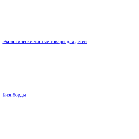
Экологически чистые товары для детей
Бизиборды