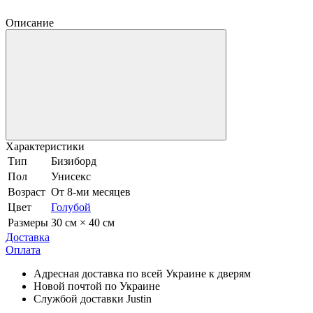
Описание
Характеристики
Тип
Бизиборд
Пол
Унисекс
Возраст
От 8-ми месяцев
Цвет
Голубой
Размеры
30 см × 40 см
Доставка
Оплата
Адресная доставка по всей Украине к дверям
Новой почтой по Украине
Службой доставки Justin