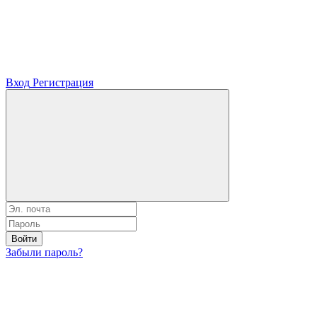
Вход
Регистрация
Войти
Забыли пароль?