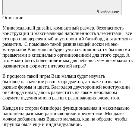
В избранное
Описание
Универсальный дизайн, компактный размер, безопасность
конструкции и максимальная наполненность элементами - всё
это про наш деревянный двусторонний бизиборд для детского
развития. С помощью такой развивающей доски из эко-
материалов Ваш малыш будет учиться пользоватся бытовыми
предметами в специально организованной для этого среде. А
что может быть более полезным для ребёнка, чем возможность
развиватся в формате интересной игры?
В процессе такой игры Ваш малыш будет изучать
бытовое назначение разных предметов, а также познавать
разные формы и цвета. Благодаря двусторонней конструкции
бизиборда нам удалось разместить на таком небольшом
формате изделия много разных развивающих элементов.
Каждая из сторон бизиборда функциональная и максимально
наполнена разными развивающими предметами. Мы даже
можем добавить имя Вашего малыша, как на образце, чтобы
игрушка была ещё и индивидуальной.