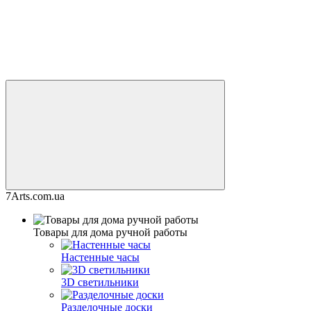
7Arts.com.ua
Товары для дома ручной работы
Настенные часы
3D светильники
Разделочные доски