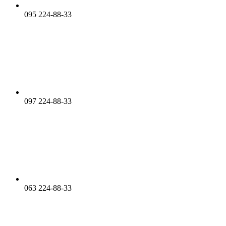
095 224-88-33
097 224-88-33
063 224-88-33