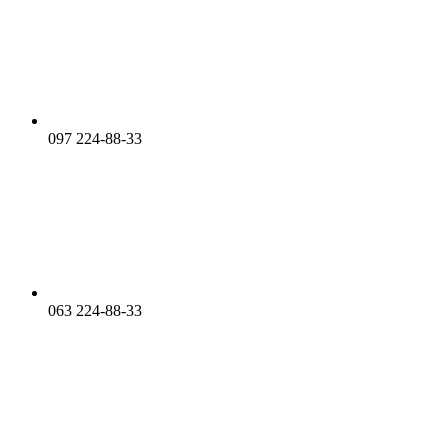
097 224-88-33
063 224-88-33