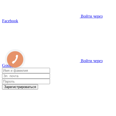
Войти через
Facebook
Войти через
Google
Зарегистрироваться