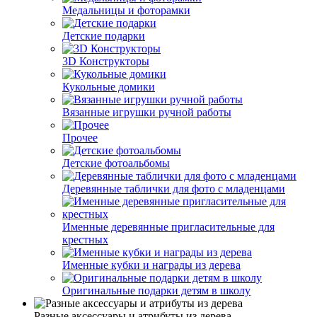
Медальницы и фоторамки
Детские подарки
3D Конструкторы
Кукольные домики
Вязанные игрушки ручной работы
Прочее
Детские фотоальбомы
Деревянные таблички для фото с младенцами
Именные деревянные пригласительные для
крестных
Именные кубки и награды из дерева
Оригинальные подарки детям в школу
Разные аксессуары и атрибуты из дерева