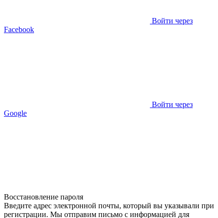
Войти через
Facebook
Войти через
Google
Восстановление пароля
Введите адрес электронной почты, который вы указывали при
регистрации. Мы отправим письмо с информацией для