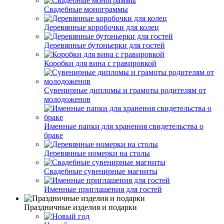
Свадебные монограммы
Деревянные коробочки для колец
Деревянные бутоньерки для гостей
Коробки для вина с гравировкой
Сувенирные дипломы и грамоты родителям от
молодоженов
Именные папки для хранения свидетельства о
браке
Деревянные номерки на столы
Свадебные сувенирные магниты
Именные приглашения для гостей
Праздничные изделия и подарки