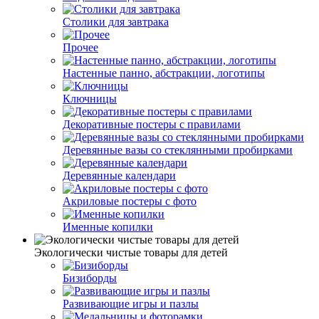
Столики для завтрака
Прочее
Настенные панно, абстракции, логотипы
Ключницы
Декоративные постеры с правилами
Деревянные вазы со стеклянными пробирками
Деревянные календари
Акриловые постеры с фото
Именные копилки
Экологически чистые товары для детей
Бизиборды
Развивающие игры и пазлы