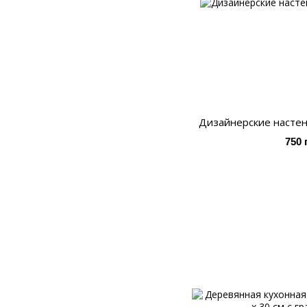
Дизайнерские настен
750 