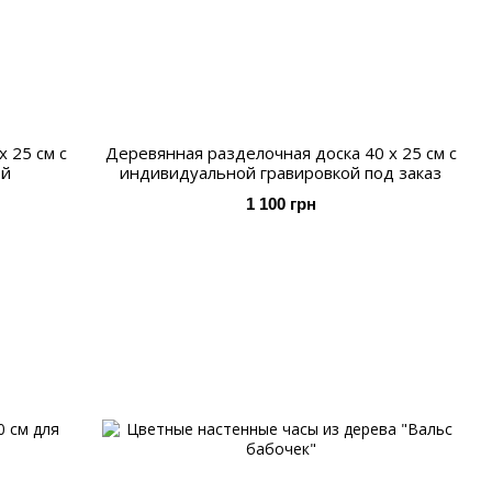
 25 см с
Деревянная разделочная доска 40 х 25 см с
ой
индивидуальной гравировкой под заказ
1 100 грн