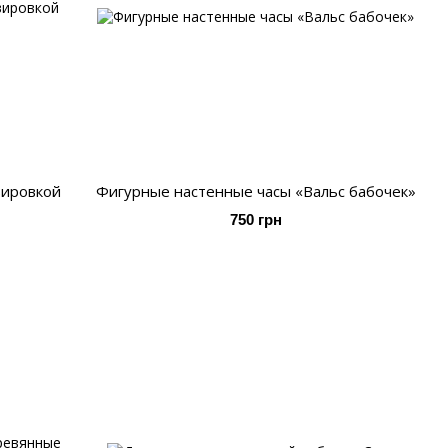
вировкой
Фигурные настенные часы «Вальс бабочек»
750 грн