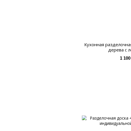
Кухонная разделочная
дерева с 
1 100