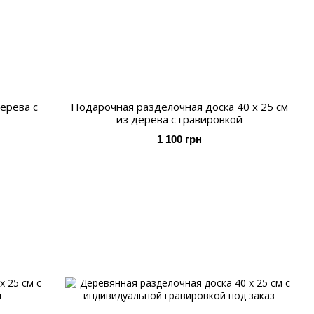
дерева с
Подарочная разделочная доска 40 х 25 см
из дерева с гравировкой
1 100 грн