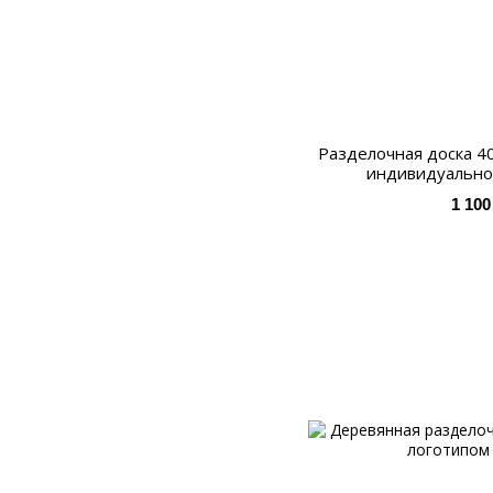
Разделочная доска 40
индивидуально
1 100