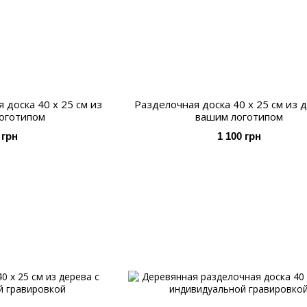
 доска 40 х 25 см из
Разделочная доска 40 х 25 см из 
логотипом
вашим логотипом
 грн
1 100 грн