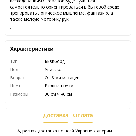
исследованиями. Ребенок будет учиться
самостоятельно ориентироваться в бытовой среде,
тренировать логическое мышление, фантазию, а
также мелкую моторику рук.
.
Характеристики
Тип
Бизиборд
Пол
Унисекс
Возраст
От 8-ми месяцев
Цвет
Разные цвета
Размеры
30 см × 40 см
Доставка
Оплата
Адресная доставка по всей Украине к дверям