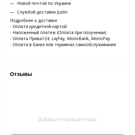
Новой почтой по Украине
Службой доставки Justin
Подробнее о доставке
- Оплата кредитной картой
- Наложенный платеж (Оплата при получении)
- Оплата Приват24, LiqPay, MonoBank, MonoPay
- Оплата в банке или терминал самообслуживания
Отзывы
Добавьте первый отзыв