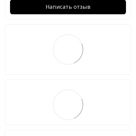
Написать отзыв