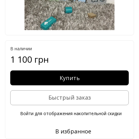
В наличии
1 100 грн
Купить
Быстрый заказ
Войти
для отображения накопительной скидки
%
В избранное