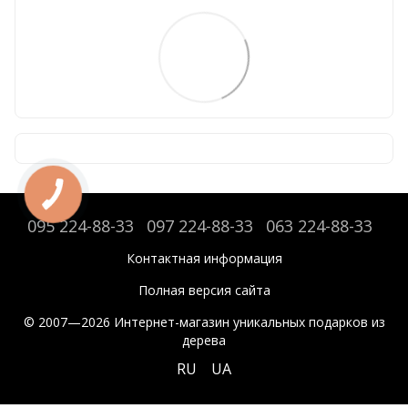
095 224-88-33
097 224-88-33
063 224-88-33
Контактная информация
Полная версия сайта
© 2007—2026 Интернет-магазин уникальных подарков из
дерева
RU
UA