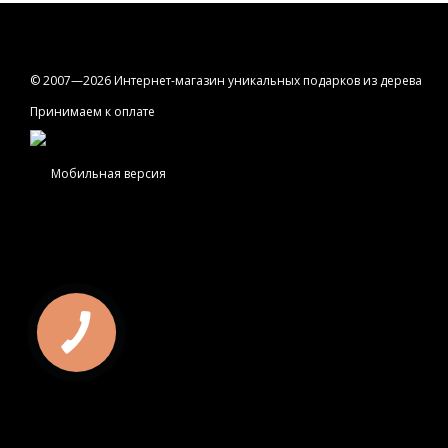
© 2007—2026 Интернет-магазин уникальных подарков из дерева
Принимаем к оплате
Мобильная версия