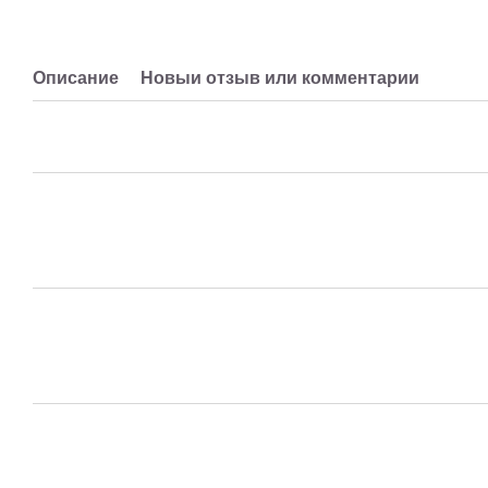
Описание
Новый отзыв или комментарий