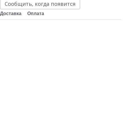
Сообщить, когда появится
Доставка
Оплата