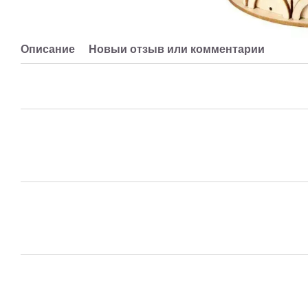
Описание
Новый отзыв или комментарий