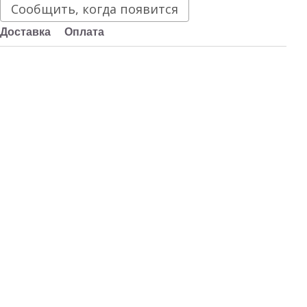
Сообщить, когда появится
Доставка
Оплата