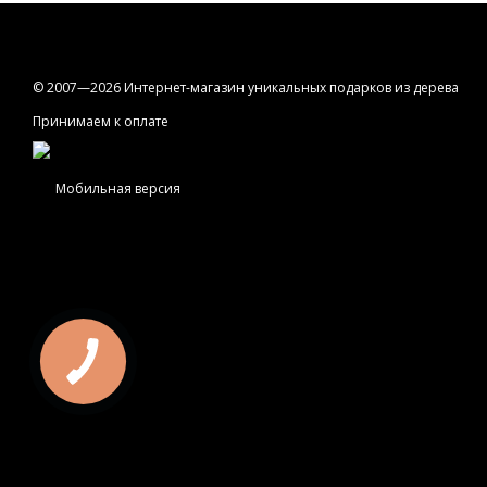
© 2007—2026 Интернет-магазин уникальных подарков из дерева
Принимаем к оплате
Мобильная версия