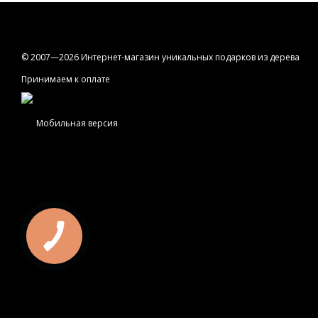
© 2007—2026 Интернет-магазин уникальных подарков из дерева
Принимаем к оплате
Мобильная версия