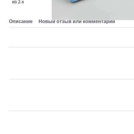
Описание
Новый отзыв или комментарий