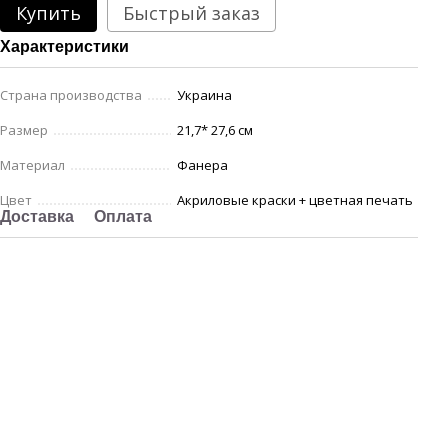
Купить
Быстрый заказ
Характеристики
Страна производства
Украина
Размер
21,7* 27,6 см
Материал
Фанера
Цвет
Акриловые краски + цветная печать
Доставка
Оплата