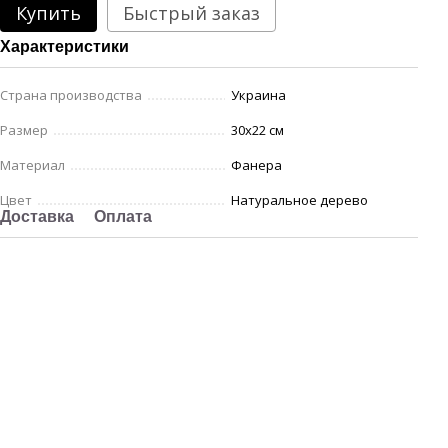
Купить
Быстрый заказ
Характеристики
Страна производства
Украина
Размер
30х22 см
Материал
Фанера
Цвет
Натуральное дерево
Доставка
Оплата