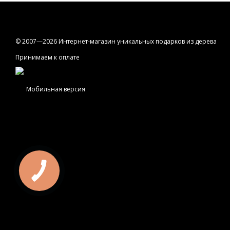
© 2007—2026 Интернет-магазин уникальных подарков из дерева
Принимаем к оплате
Мобильная версия