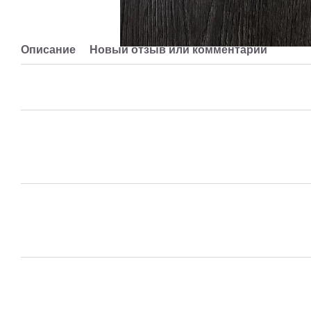
Описание
Новый отзыв или комментарий