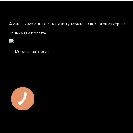
© 2007—2026 Интернет-магазин уникальных подарков из дерева
Принимаем к оплате
Мобильная версия