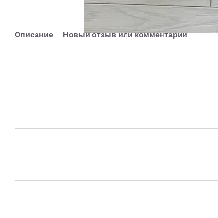
Описание
Новый отзыв или комментарий