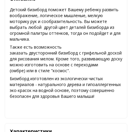
Детский бизиборд поможет Вашему ребенку развить
воображение, логическое мышленые, мелкую
моторику рук и сообразительность. Вы можете
выбрать любой другой цвет деталей бизиборда из
огромной палитры оттенков, тогда он подойдет и для
мальчика.
Также есть возможность
заказать двусторонний бизиборд с грифельной доской
для рисования мелом. Кроме того, развивающую доску
можно изготовить на основе с переходами
(омбре) или в стиле "космос".
Бизиборд изготовлен из экологически чистых
материалов - натурального дерева и гипоаллергенных
эко-красок на водной основе, поэтому совершенно
безопасен для здоровья Вашего малыша!
Характеристики