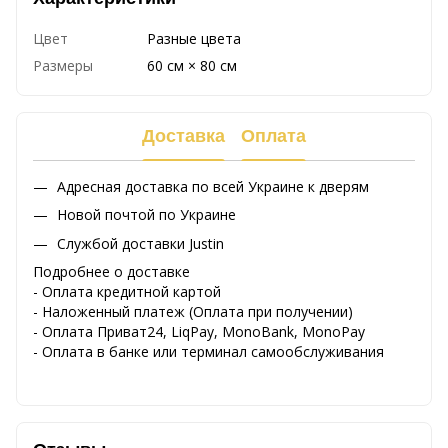
Цвет
Разные цвета
Размеры
60 см × 80 см
Доставка
Оплата
Адресная доставка по всей Украине к дверям
Новой почтой по Украине
Службой доставки Justin
Подробнее о доставке
- Оплата кредитной картой
- Наложенный платеж (Оплата при получении)
- Оплата Приват24, LiqPay, MonoBank, MonoPay
- Оплата в банке или терминал самообслуживания