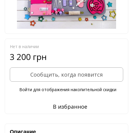
Нет в наличии
3 200 грн
Сообщить, когда появится
Войти
для отображения накопительной скидки
%
В избранное
Описание