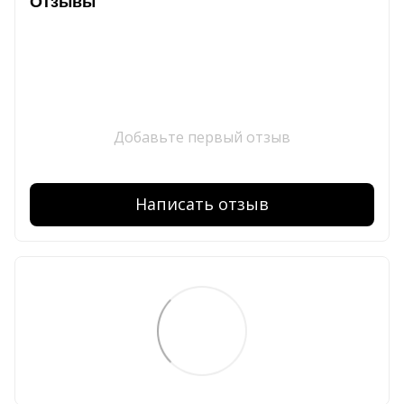
Отзывы
Добавьте первый отзыв
Написать отзыв