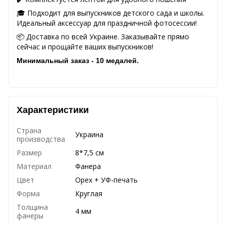
🎓 Подходит для выпускников детского сада и школы.
Идеальный аксессуар для праздничной фотосессии!
📦 Доставка по всей Украине. Заказывайте прямо
сейчас и прощайте ваших выпускников!
Минимальный заказ - 10 медалей.
Характеристики
Страна
Украина
производства
Размер
8*7,5 см
Материал
Фанера
Цвет
Орех + УФ-печать
Форма
Круглая
Толщина
4 мм
фанеры