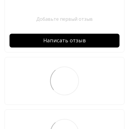
Добавьте первый отзыв
Написать отзыв