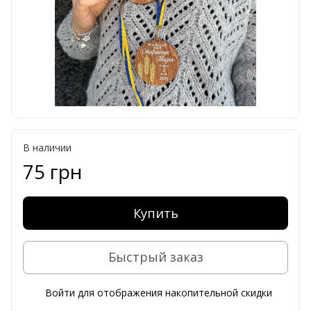
В наличии
75 грн
Купить
Быстрый заказ
Войти
для отображения накопительной скидки
%