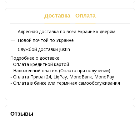
Доставка
Оплата
Адресная доставка по всей Украине к дверям
Новой почтой по Украине
Службой доставки Justin
Подробнее о доставке
- Оплата кредитной картой
- Наложенный платеж (Оплата при получении)
- Оплата Приват24, LiqPay, MonoBank, MonoPay
- Оплата в банке или терминал самообслуживания
Отзывы