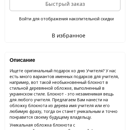
Быстрый заказ
Войти
для отображения накопительной скидки
%
В избранное
Описание
Ищете оригинальный подарок ко дню Учителя? У нас
есть много вариантов именных подарков для учителя,
например, вот такой необыкновенный блокнот в
стильной деревянной обложке, выполненный в
украинском стиле. Блокнот - это незаменимая вещь
для любого учителя. Предлагаем Вам нанести на
обложку блокнота из дерева имя учителя или его
любимую фразу, тогда он станет уникальным и точно
понравится своему будущему владельцу.
Уникальная обложка блокнота с