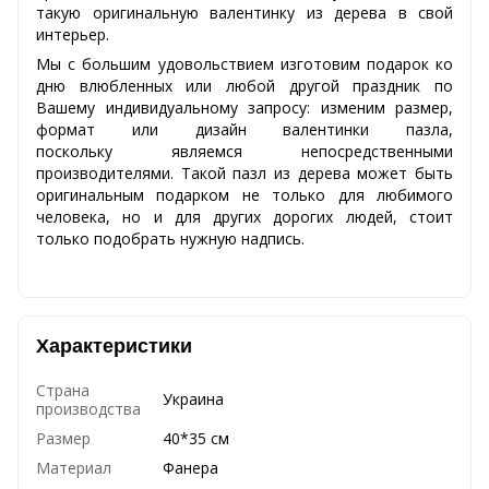
такую оригинальную валентинку из дерева в свой
интерьер.
Мы с большим удовольствием изготовим подарок ко
дню влюбленных или любой другой праздник по
Вашему индивидуальному запросу: изменим размер,
формат или дизайн валентинки пазла,
поскольку являемся непосредственными
производителями. Такой пазл из дерева может быть
оригинальным подарком не только для любимого
человека, но и для других дорогих людей, стоит
только подобрать нужную надпись.
Характеристики
Страна
Украина
производства
Размер
40*35 см
Материал
Фанера