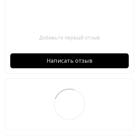
Добавьте первый отзыв
Написать отзыв