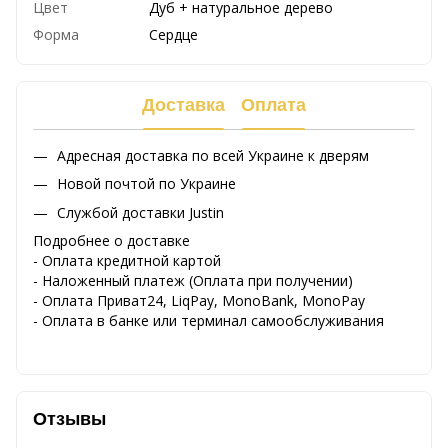
Цвет
Дуб + натуральное дерево
Форма
Сердце
Доставка
Оплата
Адресная доставка по всей Украине к дверям
Новой почтой по Украине
Службой доставки Justin
Подробнее о доставке
- Оплата кредитной картой
- Наложенный платеж (Оплата при получении)
- Оплата Приват24, LiqPay, MonoBank, MonoPay
- Оплата в банке или терминал самообслуживания
Отзывы