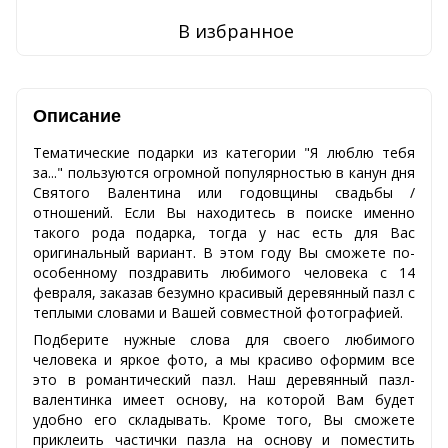
В избранное
Описание
Тематические подарки из категории "Я люблю тебя
за..." пользуются огромной популярностью в канун дня
Святого Валентина или годовщины свадьбы /
отношений. Если Вы находитесь в поиске именно
такого рода подарка, тогда у нас есть для Вас
оригинальный вариант. В этом году Вы сможете по-
особенному поздравить любимого человека с 14
февраля, заказав безумно красивый деревянный пазл с
теплыми словами и Вашей совместной фотографией.
Подберите нужные слова для своего любимого
человека и яркое фото, а мы красиво оформим все
это в романтический пазл. Наш деревянный пазл-
валентинка имеет основу, на которой Вам будет
удобно его складывать. Кроме того, Вы сможете
приклеить частички пазла на основу и поместить