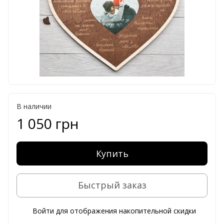
В наличии
1 050 грн
Купить
Быстрый заказ
Войти
для отображения накопительной скидки
%