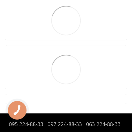
095 224-88-33
097 224-88-33
063 224-88-33