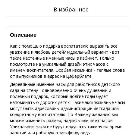
В избранное
Описание
Как с помощью подарка воспитателю выразить все
уважение и любовь детей? Идеальный вариант - вот
такие настенные именные часы в кабинет. Только
посмотрите на уникальный дизайн этих часов с
именем воспитателя. Особая изюминка - теплые слова
от выпускников в адрес на циферблате.
Деревянные именные часы для работников детского
сада на стену - одновременно очень душевный и
полезный подарок, который долгие годы будет
напоминать о дорогих детях. Такие эксклюзивные часы
могут быть адресованы администрации детсада или
конкретному воспитателю. По Вашему желанию мы
можем изменить размер, надпись или цвет часов.
Уникальные часы не будут нарушать тишину во время
занятий или рабочую атмесферу, ведь