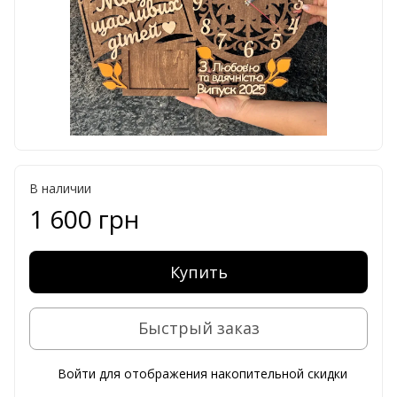
В наличии
1 600 грн
Купить
Быстрый заказ
Войти
для отображения накопительной скидки
%