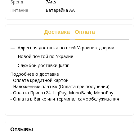
Бренд
7Arts
Питание
Батарейка АА
Доставка
Оплата
Адресная доставка по всей Украине к дверям
Новой почтой по Украине
Службой доставки Justin
Подробнее о доставке
- Оплата кредитной картой
- Наложенный платеж (Оплата при получении)
- Оплата Приват24, LiqPay, MonoBank, MonoPay
- Оплата в банке или терминал самообслуживания
Отзывы