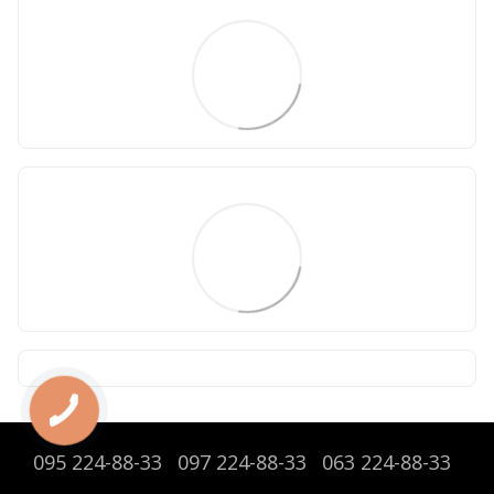
095 224-88-33
097 224-88-33
063 224-88-33