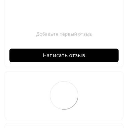
Добавьте первый отзыв
Написать отзыв