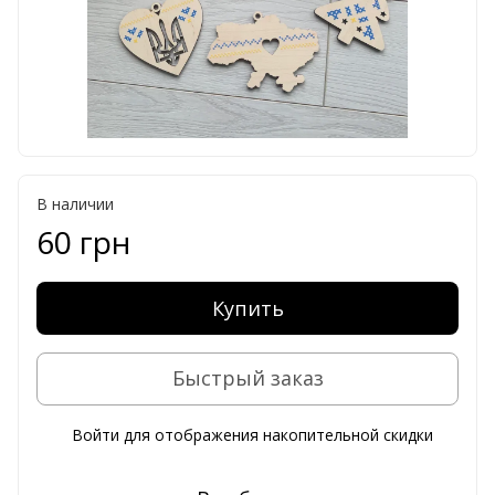
В наличии
60 грн
Купить
Быстрый заказ
Войти
для отображения накопительной скидки
%