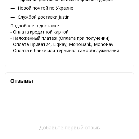
Новой почтой по Украине
Службой доставки Justin
Подробнее о доставке
- Оплата кредитной картой
- Наложенный платеж (Оплата при получении)
- Оплата Приват24, LiqPay, MonoBank, MonoPay
- Оплата в банке или терминал самообслуживания
Отзывы
Добавьте первый отзыв