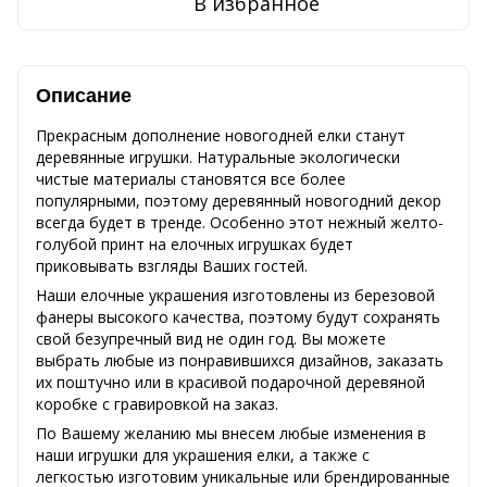
В избранное
Описание
Прекрасным дополнение новогодней елки станут
деревянные игрушки. Натуральные экологически
чистые материалы становятся все более
популярными, поэтому деревянный новогодний декор
всегда будет в тренде. Особенно этот нежный желто-
голубой принт на елочных игрушках будет
приковывать взгляды Ваших гостей.
Наши елочные украшения изготовлены из березовой
фанеры высокого качества, поэтому будут сохранять
свой безупречный вид не один год. Вы можете
выбрать любые из понравившихся дизайнов, заказать
их поштучно или в красивой подарочной деревяной
коробке с гравировкой на заказ.
По Вашему желанию мы внесем любые изменения в
наши игрушки для украшения елки, а также с
легкостью изготовим уникальные или брендированные