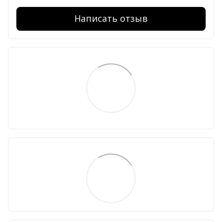
Написать отзыв