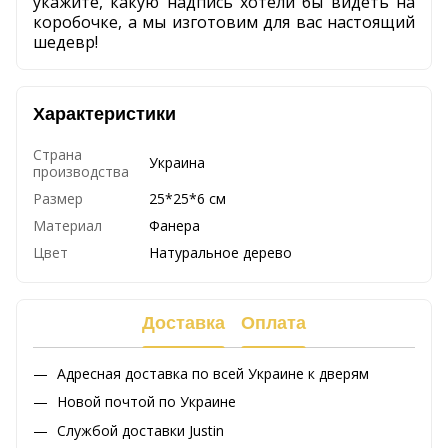
укажите, какую надпись хотели бы видеть на
коробочке, а мы изготовим для вас настоящий
шедевр!
Характеристики
Страна
Украина
производства
Размер
25*25*6 см
Материал
Фанера
Цвет
Натуральное дерево
Доставка
Оплата
Адресная доставка по всей Украине к дверям
Новой почтой по Украине
Службой доставки Justin