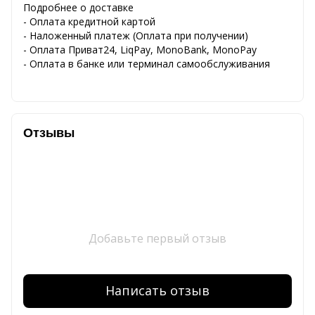
Подробнее о доставке
- Оплата кредитной картой
- Наложенный платеж (Оплата при получении)
- Оплата Приват24, LiqPay, MonoBank, MonoPay
- Оплата в банке или терминал самообслуживания
Отзывы
Добавьте первый отзыв
Написать отзыв