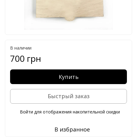
В наличии
700 грн
Купить
Быстрый заказ
Войти
для отображения накопительной скидки
%
В избранное