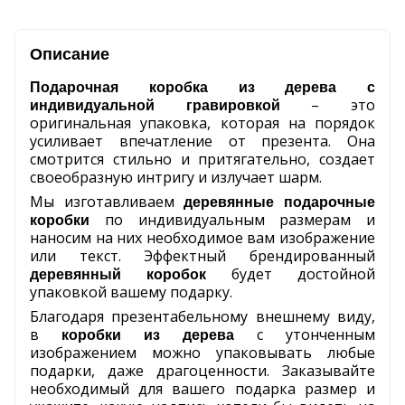
Описание
Подарочная коробка из дерева с
– это
индивидуальной гравировкой
оригинальная упаковка, которая на порядок
усиливает впечатление от презента. Она
смотрится стильно и притягательно, создает
своеобразную интригу и излучает шарм.
Мы изготавливаем
деревянные подарочные
по индивидуальным размерам и
коробки
наносим на них необходимое вам изображение
или текст. Эффектный брендированный
будет достойной
деревянный коробок
упаковкой вашему подарку.
Благодаря презентабельному внешнему виду,
в
с утонченным
коробки из дерева
изображением можно упаковывать любые
подарки, даже драгоценности. Заказывайте
необходимый для вашего подарка размер и