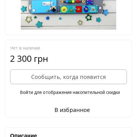
Нет в наличии
2 300 грн
Сообщить, когда появится
Войти
для отображения накопительной скидки
%
В избранное
Описание