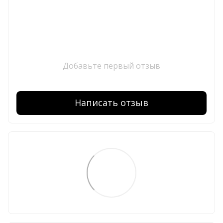
Добавьте первый отзыв
Написать отзыв