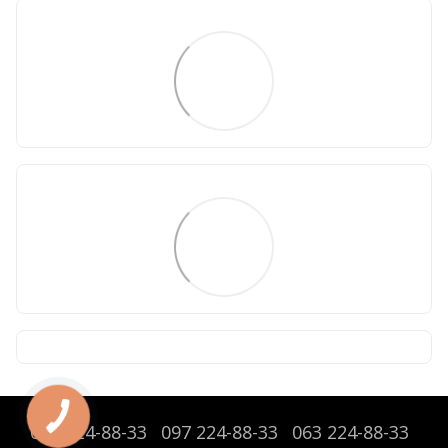
095 224-88-33
097 224-88-33
063 224-88-33