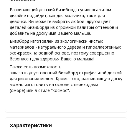
Развивающий детский бизиборд в универсальном
дизайне подойдет, как для мальчика, так и для
девочки. Вы можете выбрать любой другой цвет
деталей бизиборда из огромной палитры оттенков и
добавить на доску имя Вашего малыша.
Бизиборд изготовлен из экологически чистых
материалов - натурального дерева и гипоаллергенных
эко-красок на водной основе, поэтому совершенно
безопасен для здоровья Вашего малыша!
Также есть возможность
заказать двусторонний бизиборд с грифельной доской
для рисования мелом. Кроме того, развивающую доску
можно изготовить на основе с переходами
(омбре) или в стиле "космос".
Характеристики