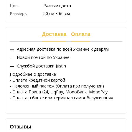
Цвет
Разные цвета
Размеры
50 см × 60 см
Доставка
Оплата
Адресная доставка по всей Украине к дверям
Новой почтой по Украине
Службой доставки Justin
Подробнее о доставке
- Оплата кредитной картой
- Наложенный платеж (Оплата при получении)
- Оплата Приват24, LiqPay, MonoBank, MonoPay
- Оплата в банке или терминал самообслуживания
Отзывы