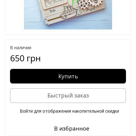
В наличии
650 грн
Купить
Быстрый заказ
Войти
для отображения накопительной скидки
%
В избранное