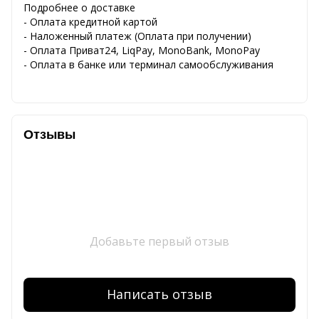
Подробнее о доставке
- Оплата кредитной картой
- Наложенный платеж (Оплата при получении)
- Оплата Приват24, LiqPay, MonoBank, MonoPay
- Оплата в банке или терминал самообслуживания
Отзывы
Добавьте первый отзыв
Написать отзыв