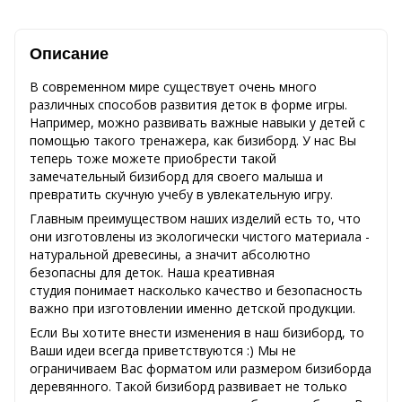
Описание
В современном мире существует очень много
различных способов развития деток в форме игры.
Например, можно развивать важные навыки у детей с
помощью такого тренажера, как бизиборд. У нас Вы
теперь тоже можете приобрести такой
замечательный бизиборд для своего малыша и
превратить скучную учебу в увлекательную игру.
Главным преимуществом наших изделий есть то, что
они изготовлены из экологически чистого материала -
натуральной древесины, а значит абсолютно
безопасны для деток. Наша креативная
студия понимает насколько качество и безопасность
важно при изготовлении именно детской продукции.
Если Вы хотите внести изменения в наш бизиборд, то
Ваши идеи всегда приветствуются :) Мы не
ограничиваем Вас форматом или размером бизиборда
деревянного. Такой бизиборд развивает не только