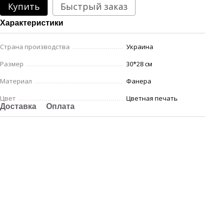
Купить
Быстрый заказ
Характеристики
Страна производства
Украина
Размер
30*28 см
Материал
Фанера
Цвет
Цветная печать
Доставка
Оплата