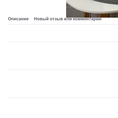
Описание
Новый отзыв или комментарий