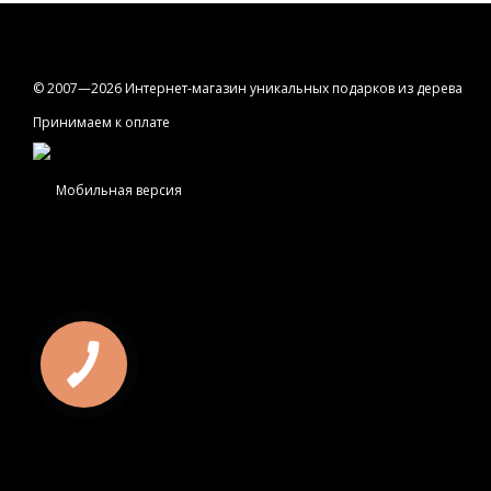
© 2007—2026 Интернет-магазин уникальных подарков из дерева
Принимаем к оплате
Мобильная версия