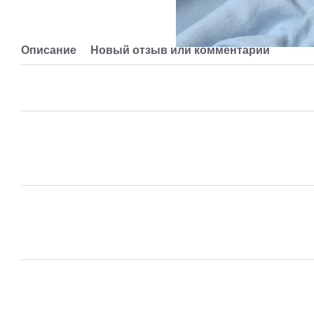
Описание
Новый отзыв или комментарий