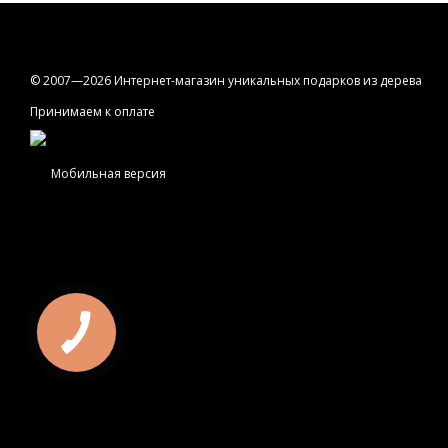
© 2007—2026 Интернет-магазин уникальных подарков из дерева
Принимаем к оплате
Мобильная версия